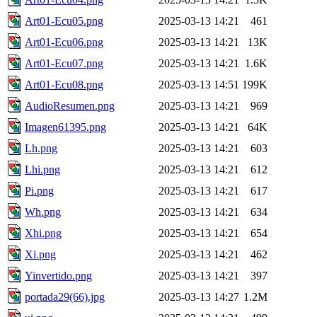
Art01-Ecu05.png
2025-03-13 14:21
461
Art01-Ecu06.png
2025-03-13 14:21
13K
Art01-Ecu07.png
2025-03-13 14:21
1.6K
Art01-Ecu08.png
2025-03-13 14:51
199K
AudioResumen.png
2025-03-13 14:21
969
Imagen61395.png
2025-03-13 14:21
64K
Lh.png
2025-03-13 14:21
603
Lhi.png
2025-03-13 14:21
612
Pi.png
2025-03-13 14:21
617
Wh.png
2025-03-13 14:21
634
Xhi.png
2025-03-13 14:21
654
Xi.png
2025-03-13 14:21
462
Yinvertido.png
2025-03-13 14:21
397
portada29(66).jpg
2025-03-13 14:27
1.2M