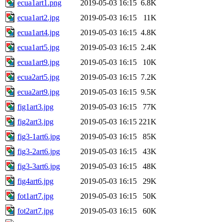
ecua1art1.png
2019-05-03 16:15
6.8K
ecua1art2.jpg
2019-05-03 16:15
11K
ecua1art4.jpg
2019-05-03 16:15
4.8K
ecua1art5.jpg
2019-05-03 16:15
2.4K
ecua1art9.jpg
2019-05-03 16:15
10K
ecua2art5.jpg
2019-05-03 16:15
7.2K
ecua2art9.jpg
2019-05-03 16:15
9.5K
fig1art3.jpg
2019-05-03 16:15
77K
fig2art3.jpg
2019-05-03 16:15
221K
fig3-1art6.jpg
2019-05-03 16:15
85K
fig3-2art6.jpg
2019-05-03 16:15
43K
fig3-3art6.jpg
2019-05-03 16:15
48K
fig4art6.jpg
2019-05-03 16:15
29K
fot1art7.jpg
2019-05-03 16:15
50K
fot2art7.jpg
2019-05-03 16:15
60K