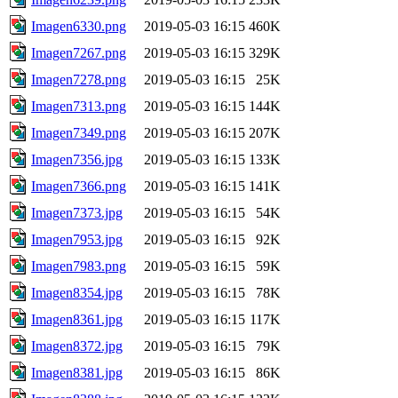
Imagen6330.png
2019-05-03 16:15
460K
Imagen7267.png
2019-05-03 16:15
329K
Imagen7278.png
2019-05-03 16:15
25K
Imagen7313.png
2019-05-03 16:15
144K
Imagen7349.png
2019-05-03 16:15
207K
Imagen7356.jpg
2019-05-03 16:15
133K
Imagen7366.png
2019-05-03 16:15
141K
Imagen7373.jpg
2019-05-03 16:15
54K
Imagen7953.jpg
2019-05-03 16:15
92K
Imagen7983.png
2019-05-03 16:15
59K
Imagen8354.jpg
2019-05-03 16:15
78K
Imagen8361.jpg
2019-05-03 16:15
117K
Imagen8372.jpg
2019-05-03 16:15
79K
Imagen8381.jpg
2019-05-03 16:15
86K