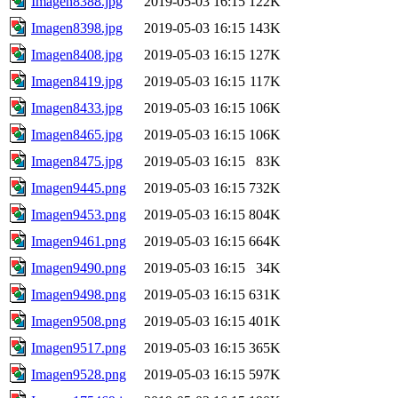
Imagen8388.jpg
2019-05-03 16:15
122K
Imagen8398.jpg
2019-05-03 16:15
143K
Imagen8408.jpg
2019-05-03 16:15
127K
Imagen8419.jpg
2019-05-03 16:15
117K
Imagen8433.jpg
2019-05-03 16:15
106K
Imagen8465.jpg
2019-05-03 16:15
106K
Imagen8475.jpg
2019-05-03 16:15
83K
Imagen9445.png
2019-05-03 16:15
732K
Imagen9453.png
2019-05-03 16:15
804K
Imagen9461.png
2019-05-03 16:15
664K
Imagen9490.png
2019-05-03 16:15
34K
Imagen9498.png
2019-05-03 16:15
631K
Imagen9508.png
2019-05-03 16:15
401K
Imagen9517.png
2019-05-03 16:15
365K
Imagen9528.png
2019-05-03 16:15
597K