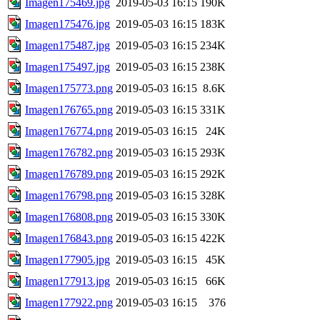
Imagen175469.jpg
2019-05-03 16:15
190K
Imagen175476.jpg
2019-05-03 16:15
183K
Imagen175487.jpg
2019-05-03 16:15
234K
Imagen175497.jpg
2019-05-03 16:15
238K
Imagen175773.png
2019-05-03 16:15
8.6K
Imagen176765.png
2019-05-03 16:15
331K
Imagen176774.png
2019-05-03 16:15
24K
Imagen176782.png
2019-05-03 16:15
293K
Imagen176789.png
2019-05-03 16:15
292K
Imagen176798.png
2019-05-03 16:15
328K
Imagen176808.png
2019-05-03 16:15
330K
Imagen176843.png
2019-05-03 16:15
422K
Imagen177905.jpg
2019-05-03 16:15
45K
Imagen177913.jpg
2019-05-03 16:15
66K
Imagen177922.png
2019-05-03 16:15
376