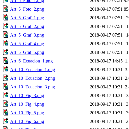
Art_5_Foto_1.png
2018-09-17 07:51
95
Art_5_Foto_2.png
2018-09-17 07:51
85
Art_5_Graf_1.png
2018-09-17 07:51
2
Art_5_Graf_2.png
2018-09-17 07:51
1
Art_5_Graf_3.png
2018-09-17 07:51
1
Art_5_Graf_4.png
2018-09-17 07:51
1
Art_5_Graf_5.png
2018-09-17 07:51
1
Art_6_Ecuacion_1.png
2018-09-17 14:45
1
Art_10_Ecuacion_1.png
2018-09-17 10:31
3
Art_10_Ecuacion_2.png
2018-09-17 10:31
2
Art_10_Ecuacion_3.png
2018-09-17 10:31
2
Art_10_Fig_3.png
2018-09-17 10:31
3
Art_10_Fig_4.png
2018-09-17 10:31
3
Art_10_Fig_5.png
2018-09-17 10:31
3
Art_10_Fig_6.png
2018-09-17 10:31
2