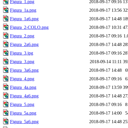
Figura_1.png
2018-09-17 09:16
13
Figura_1a.png
2018-09-17 13:56
32
Figura_1a6.png
2018-09-17 14:48
18
Figura_2-COLO.png
2018-09-17 10:31
47
Figura_2.png
2018-09-17 09:16
1
Figura_2a6.png
2018-09-17 14:48
28
Figura_3.jpg
2018-09-17 09:16
28
Figura_3.png
2018-09-14 11:11
39
Figura_3a6.png
2018-09-17 14:48
6
Figura_4.png
2018-09-17 09:16
6
Figura_4a.png
2018-09-17 13:59
39
Figura_4a6.png
2018-09-17 14:48
27
Figura_5.png
2018-09-17 09:16
8
Figura_5a.png
2018-09-17 14:00
5
Figura_5a6.png
2018-09-17 14:48
25