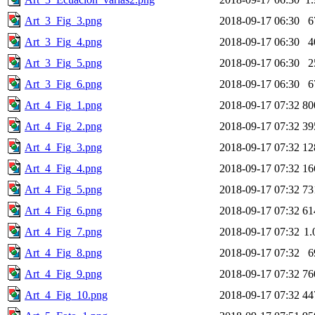
Art_3_Fig_3.png
2018-09-17 06:30
6
Art_3_Fig_4.png
2018-09-17 06:30
4
Art_3_Fig_5.png
2018-09-17 06:30
2
Art_3_Fig_6.png
2018-09-17 06:30
6
Art_4_Fig_1.png
2018-09-17 07:32
80
Art_4_Fig_2.png
2018-09-17 07:32
39
Art_4_Fig_3.png
2018-09-17 07:32
12
Art_4_Fig_4.png
2018-09-17 07:32
16
Art_4_Fig_5.png
2018-09-17 07:32
73
Art_4_Fig_6.png
2018-09-17 07:32
61
Art_4_Fig_7.png
2018-09-17 07:32
1
Art_4_Fig_8.png
2018-09-17 07:32
6
Art_4_Fig_9.png
2018-09-17 07:32
76
Art_4_Fig_10.png
2018-09-17 07:32
44