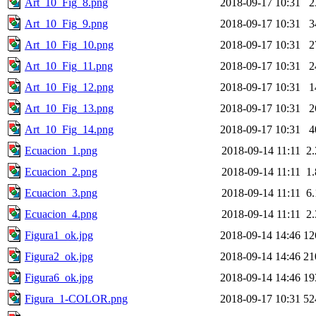
Art_10_Fig_8.png
2018-09-17 10:31
2
Art_10_Fig_9.png
2018-09-17 10:31
3
Art_10_Fig_10.png
2018-09-17 10:31
2
Art_10_Fig_11.png
2018-09-17 10:31
2
Art_10_Fig_12.png
2018-09-17 10:31
1
Art_10_Fig_13.png
2018-09-17 10:31
2
Art_10_Fig_14.png
2018-09-17 10:31
4
Ecuacion_1.png
2018-09-14 11:11
2
Ecuacion_2.png
2018-09-14 11:11
1
Ecuacion_3.png
2018-09-14 11:11
6
Ecuacion_4.png
2018-09-14 11:11
2
Figura1_ok.jpg
2018-09-14 14:46
12
Figura2_ok.jpg
2018-09-14 14:46
21
Figura6_ok.jpg
2018-09-14 14:46
19
Figura_1-COLOR.png
2018-09-17 10:31
52