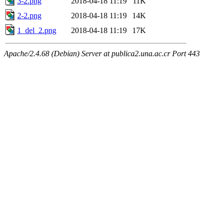
3-2.png
2018-04-18 11:19
11K
2-2.png
2018-04-18 11:19
14K
1_del_2.png
2018-04-18 11:19
17K
Apache/2.4.68 (Debian) Server at publica2.una.ac.cr Port 443