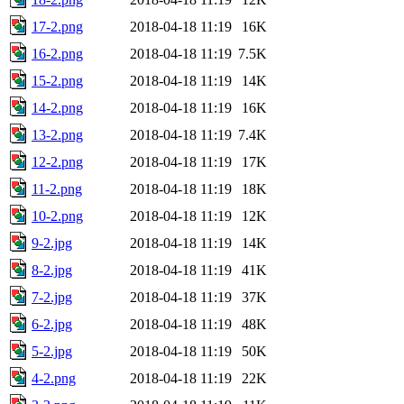
17-2.png
2018-04-18 11:19
16K
16-2.png
2018-04-18 11:19
7.5K
15-2.png
2018-04-18 11:19
14K
14-2.png
2018-04-18 11:19
16K
13-2.png
2018-04-18 11:19
7.4K
12-2.png
2018-04-18 11:19
17K
11-2.png
2018-04-18 11:19
18K
10-2.png
2018-04-18 11:19
12K
9-2.jpg
2018-04-18 11:19
14K
8-2.jpg
2018-04-18 11:19
41K
7-2.jpg
2018-04-18 11:19
37K
6-2.jpg
2018-04-18 11:19
48K
5-2.jpg
2018-04-18 11:19
50K
4-2.png
2018-04-18 11:19
22K